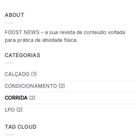
ABOUT
FOOST NEWS – a sua revista de conteúdo voltada
para prática de atividade física.
CATEGORIAS
CALÇADO
(1)
CONDICIONAMENTO
(2)
CORRIDA
(2)
LPO
(2)
TAG CLOUD