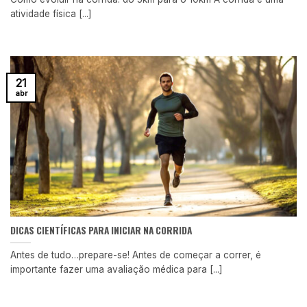
atividade física [...]
21
abr
DICAS CIENTÍFICAS PARA INICIAR NA CORRIDA
Antes de tudo…prepare-se! Antes de começar a correr, é
importante fazer uma avaliação médica para [...]