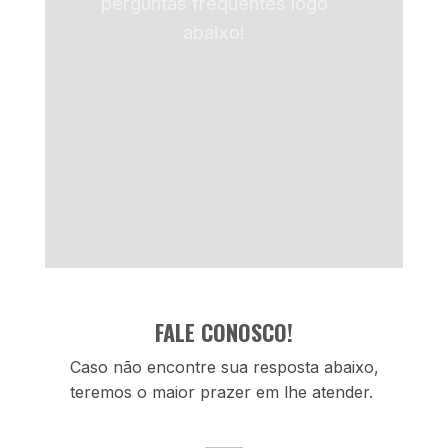
perguntas frequentes logo
abaixo!
FALE CONOSCO!
Caso não encontre sua resposta abaixo,
teremos o maior prazer em lhe atender.