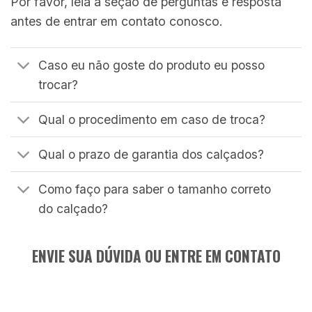
Por favor, leia a seção de perguntas e resposta
antes de entrar em contato conosco.
Caso eu não goste do produto eu posso
trocar?
Qual o procedimento em caso de troca?
Qual o prazo de garantia dos calçados?
Como faço para saber o tamanho correto
do calçado?
ENVIE SUA DÚVIDA OU ENTRE EM CONTATO