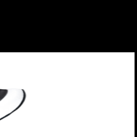
Add to wishlist