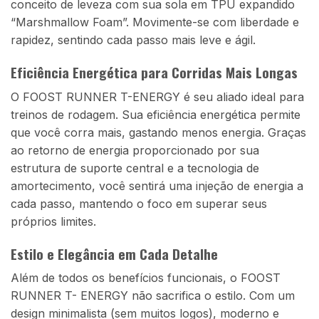
conceito de leveza com sua sola em TPU expandido
“Marshmallow Foam”. Movimente-se com liberdade e
rapidez, sentindo cada passo mais leve e ágil.
Eficiência Energética para Corridas Mais Longas
O FOOST RUNNER T-ENERGY é seu aliado ideal para
treinos de rodagem. Sua eficiência energética permite
que você corra mais, gastando menos energia. Graças
ao retorno de energia proporcionado por sua
estrutura de suporte central e a tecnologia de
amortecimento, você sentirá uma injeção de energia a
cada passo, mantendo o foco em superar seus
próprios limites.
Estilo e Elegância em Cada Detalhe
Além de todos os benefícios funcionais, o FOOST
RUNNER T- ENERGY não sacrifica o estilo. Com um
design minimalista (sem muitos logos), moderno e