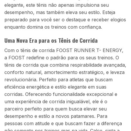
elegante, este tênis não apenas impulsiona seu
desempenho, mas também eleva seu estilo. Esteja
preparado para você ser o destaque e receber elogios
enquanto domina os treinos com confiança.
Uma Nova Era para os Tênis de Corrida
Com o tênis de corrida FOOST RUNNER T- ENERGY,
a FOOST redefine o padrão para os seus treinos. O
tênis de corrida que combina respirabilidade avançada,
conforto natural, amortecimento estratégico, e leveza
revolucionária. Perfeito para atletas que buscam
eficiência energética e estilo elegante em suas
corridas. Oferecendo funcionalidade excepcional e
uma experiência de corrida inigualável, ele é o
parceiro perfeito para quem busca elevar seu
desempenho e estilo a novos patamares. Para
pessoas com atitude e que buscam fazer a diferença
não somente nos treinos mas na vida. Calce, sinta a