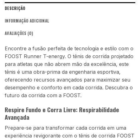
DESCRIÇÃO
INFORMAÇÃO ADICIONAL
AVALIAÇÕES (0)
Encontre a fusão perfeita de tecnologia e estilo com o
FOOST Runner T-energy. O tênis de corrida projetado
para atletas que não abrem mão da excelência, este
tênis é uma obra-prima da engenharia esportiva,
oferecendo recursos avançados para maximizar seu
desempenho e conforto em cada corrida. Descubra o
futuro da corrida com a FOOST.
Respire Fundo e Corra Livre: Respirabilidade
Avançada
Prepare-se para transformar cada corrida em uma
experiência revigorante com o tênis de corrida FOOST