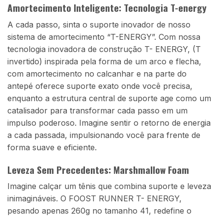
Amortecimento Inteligente: Tecnologia T-energy
A cada passo, sinta o suporte inovador de nosso
sistema de amortecimento “T-ENERGY”. Com nossa
tecnologia inovadora de construção T- ENERGY, (T
invertido) inspirada pela forma de um arco e flecha,
com amortecimento no calcanhar e na parte do
antepé oferece suporte exato onde você precisa,
enquanto a estrutura central de suporte age como um
catalisador para transformar cada passo em um
impulso poderoso. Imagine sentir o retorno de energia
a cada passada, impulsionando você para frente de
forma suave e eficiente.
Leveza Sem Precedentes: Marshmallow Foam
Imagine calçar um tênis que combina suporte e leveza
inimagináveis. O FOOST RUNNER T- ENERGY,
pesando apenas 260g no tamanho 41, redefine o