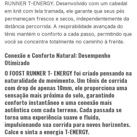
RUNNER T-ENERGY. Desenvolvido com um cabedal
em knit com tela tramada, ele garante que seus pés
permaneçam frescos e secos, independentemente da
distância percorrida. A respirabilidade avançada do
tênis mantém o conforto a cada passo, permitindo que
você se concentre totalmente no caminho à frente.
Conexão e Conforto Natural: Desempenho
Otimizado
O FOOST RUNNER T- ENERGY foi criado pensando na
naturalidade do movimento. Um tênis de corrida
com drop de apenas 10mm, ele proporciona uma
sensação mais próxima do solo, garantindo
conforto instantâneo e uma conexão mais
autêntica com cada terreno. Cada passada se
torna uma experiência suave e fluida,
impulsionando sua corrida para novos horizontes.
Calce e sinta a energia T-ENERGY.